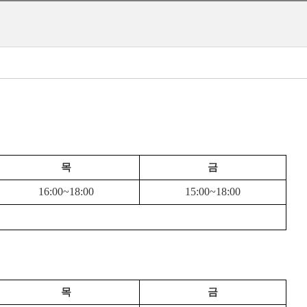
목
금
16:00~18:00
15:00~18:00
목
금