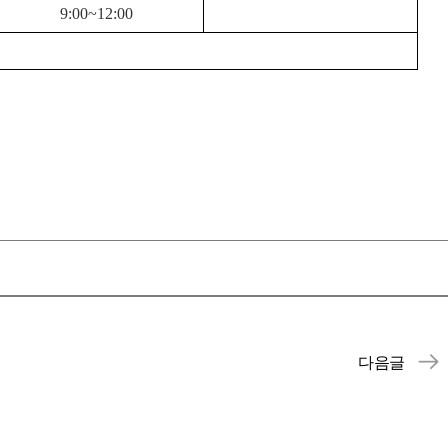
9:00~12:00