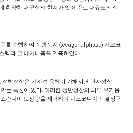
에 취약한 내구성의 한계가 있어 주로 대규모의 정
수행하여 정방정계 (tetragonal phase) 지르코
 시스템과 그 메커니즘을 입증하였다.
니아로 정방정상은 기계적 응력이 가해지면 단사정상
괴를 막는 특성이 있다. 이러한 정방정상의 외부 유기응
서 스칸디아 도핑량을 제어하여 지르코니아의 결정구