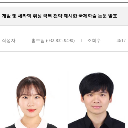
개발 및 세라믹 취성 극복 전략 제시한 국제학술 논문 발표
작성자
홍보팀 (032-835-9490)
조회수
4617