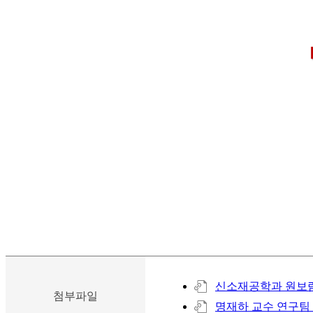
신소재공학과 원보람 
첨부파일
명재하 교수 연구팀 