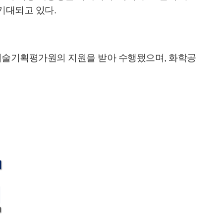
 기대되고 있다.
술기획평가원의 지원을 받아 수행됐으며, 화학공