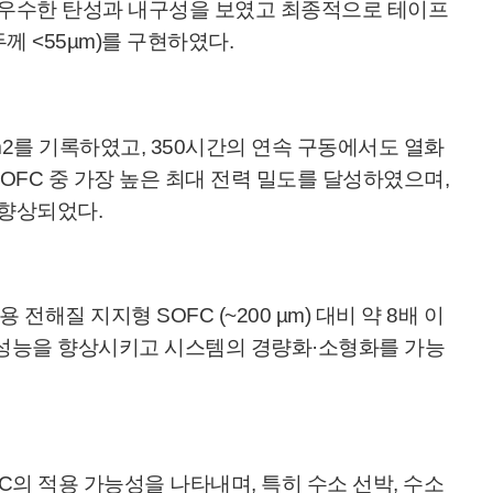
 우수한 탄성과 내구성을 보였고 최종적으로 테이프
 <55µm)를 구현하였다.
cm2를 기록하였고, 350시간의 연속 구동에서도 열화
SOFC 중 가장 높은 최대 전력 밀도를 달성하였으며,
 향상되었다.
질 지지형 SOFC (~200 µm) 대비 약 8배 이
 성능을 향상시키고 시스템의 경량화·소형화를 가능
의 적용 가능성을 나타내며, 특히 수소 선박, 수소