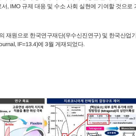
, IMO 규제 대응 및 수소 사회 실현에 기여할 것으로
의 재원으로 한국연구재단(우수신진연구) 및 한국산업기
ournal, IF=13.4)에 3월 게재되었다.