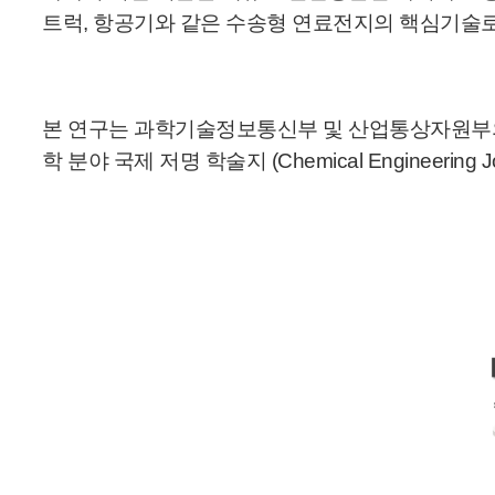
트럭, 항공기와 같은 수송형 연료전지의 핵심기술로서
본 연구는 과학기술정보통신부 및 산업통상자원부
학 분야 국제 저명 학술지 (Chemical Engineering J