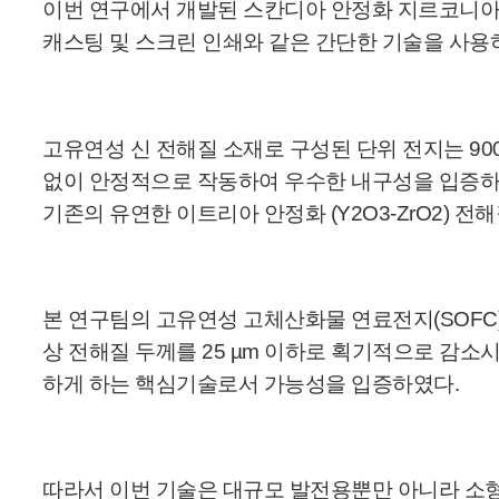
이번 연구에서 개발된 스칸디아 안정화 지르코니아
캐스팅 및 스크린 인쇄와 같은 간단한 기술을 사용하
고유연성 신 전해질 소재로 구성된 단위 전지는 900
없이 안정적으로 작동하여 우수한 내구성을 입증하였다.
기존의 유연한 이트리아 안정화 (Y2O3-ZrO2) 전
본 연구팀의 고유연성 고체산화물 연료전지(SOFC)는
상 전해질 두께를 25 µm 이하로 획기적으로 감
하게 하는 핵심기술로서 가능성을 입증하였다.
따라서 이번 기술은 대규모 발전용뿐만 아니라 소형