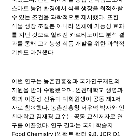
스마트 농업 환경에서 식물 생장을 최적화할
수 있는 조건을 과학적으로 제시했다. 또한
식물 생장 조절뿐 아니라 인체에 기능성 효과
를 지닌 것으로 알려진 카로티노이드 분석 결
과를 통해 고기능성 식품 개발을 위한 과학적
기반도 마련했다.
이번 연구는 농촌진흥청과 국가연구재단의
지원을 받아 수행됐으며, 인천대학교 생명과
학과 이종성·신유미 대학원생이 공동 제1저
자로 참여했다. 농촌진흥청 서우덕 박사와 인
천대학교 김재광 교수는 공동 교신저자로 연
구를 이끌었다. 연구 결과는 국제 학술지
Food Chemistry (임팩트 팩터 9.8, JCR Q1