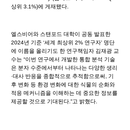
상위 3.1%)에 게재됐다.
엘스비어와 스탠포드 대학이 공동 발표한
2024년 기준 ‘세계 최상위 2% 연구자’ 명단
에 이름을 올리기도 한 연구책임자 김재광 교
수는 “이번 연구에서 개발한 통합 분석 기술
은 분자 수준에서부터 나타나는 다양한 생리
·대사 반응을 종합적으로 추적함으로써, 기
후 변화 등 환경 변화에 대한 식물의 순화와
적응 메커니즘을 이해하는 데 중요한 정보를
제공할 것으로 기대된다.”고 밝혔다.