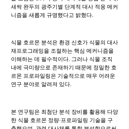
새싹 완두의 광주기별 단계적 대사 적응 메커
니즘을 새롭게 규명했다고 밝혔다.
식물 호르몬 분석은 환경 신호가 식물의 대사
재프로그래밍을 조절하는 핵심 메커니즘을
이해하는 데 필수적이다. 그러나 식물 조직
내에 극미량으로 존재하기 때문에 정밀한 호
르몬 프로파일링은 기술적으로 매우 어려운
연구 분야로 알려져 있다.
본 연구팀은 최첨단 분석 장비를 활용해 다양
한 식물 호르몬 정량·프로파일링 기술을 구
축했으며, 관련 대사체를 통합 분석함으로써