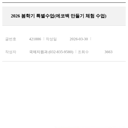
2026 봄학기 특별수업(에코백 만들기 체험 수업)
글번호
421886
작성일
2026-03-30
작성자
국제지원과 (032-835-9580)
조회수
3663