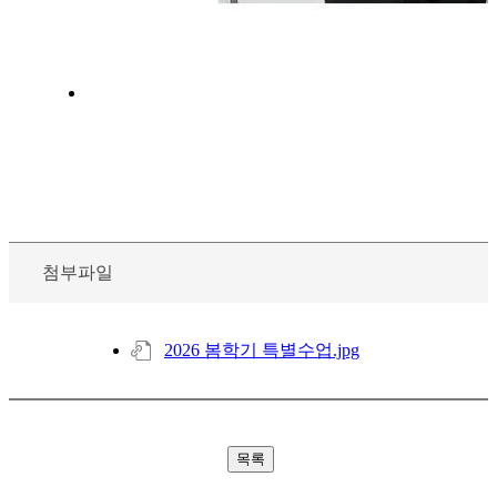
첨부파일
2026 봄학기 특별수업.jpg
목록