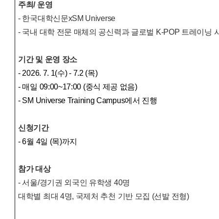
주최/ 운영
- 한국대학신문xSM Universe
- 국내 대학 전문 매체의 공신력과 글로벌 K-POP 트레이닝
기간 및 운영 장소
- 2026. 7. 1(수) - 7.2 (목)
- 매일 09:00~17:00 (중식 제공 없음)
- SM Universe Training Campus에서 진행
신청기간
- 6월 4일 (목)까지
참가 대상
- 서울/경기권 외국인 유학생 40명
대학별 최대 4명, 국제처 추천 기반 모집 (선발 전형)