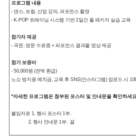
프로그램 내용
- 댄스, 보컬, 산업 강의, 퍼포먼스 촬영
- K-POP 트레이닝 시스템 기반 2일간 풀 패키지 실습 교육
참가자 제공
- 국문, 영문 수료증 + 퍼포먼스 결과물 영상 제공
참가 보증비
- 50,000원 (전액 환급)
노쇼 방지용 예치금, 교육 후 SNS(인스타그램) 업로드 시 10
*자세한 프로그램은 첨부된 포스터 및 안내문을 확인하세요
붙임자료
1.
행사 포스터
1
부
.
2. 행사 안내문 1부. 끝