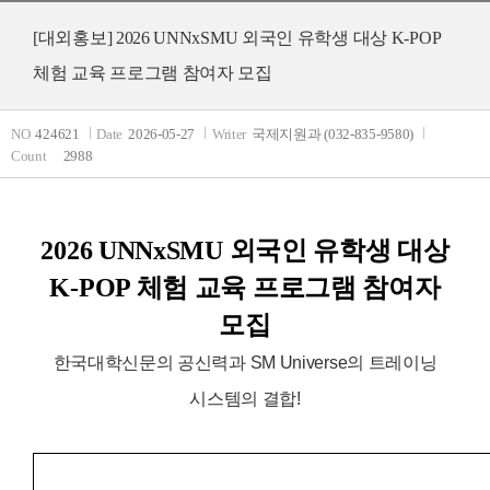
[대외홍보] 2026 UNNxSMU 외국인 유학생 대상 K-POP
체험 교육 프로그램 참여자 모집
NO
424621
Date
2026-05-27
Writer
국제지원과 (032-835-9580)
Count
2988
2026 UNNxSMU 외국인 유학생 대상
K-POP 체험 교육 프로그램 참여자
모집
한국대학신문의 공신력과 SM Universe의 트레이닝
시스템의 결합!