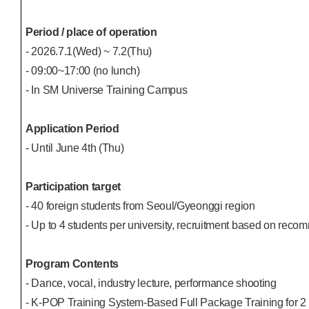
Period / place of operation
- 2026.7.1(Wed) ~ 7.2(Thu)
- 09:00~17:00 (no lunch)
- In SM Universe Training Campus
Application Period
- Until June 4th (Thu)
Participation target
- 40 foreign students from Seoul/Gyeonggi region
- Up to 4 students per university, recruitment based on reco
Program Contents
- Dance, vocal, industry lecture, performance shooting
- K-POP Training System-Based Full Package Training for 2