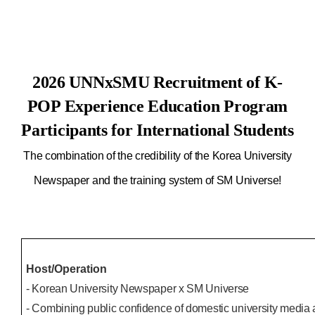
2026 UNNxSMU Recruitment of K-
POP Experience Education Program
Participants for International Students
The combination of the credibility of the Korea University
Newspaper and the training system of SM Universe!
Host/Operation
- Korean University Newspaper x SM Universe
- Combining public confidence of domestic university media