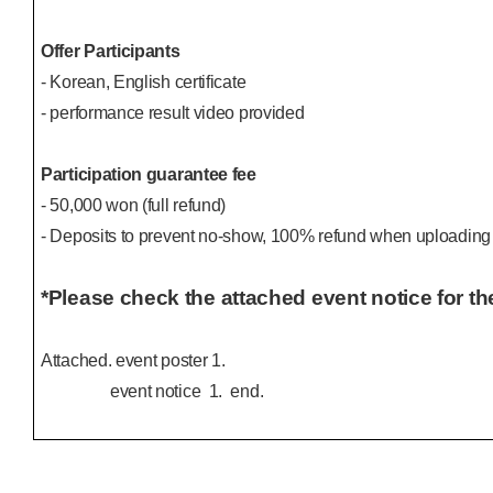
Offer Participants
- Korean, English certificate
- performance result video provided
Participation guarantee fee
- 50,000 won (full refund)
- Deposits to prevent no-show, 100% refund when uploading 
*Please check the attached event notice for th
Attached. event poster 1.
event notice 1. end.