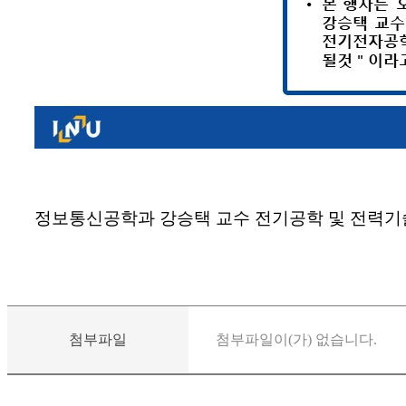
정보통신공학과 강승택 교수 전기공학 및 전력기술 
첨부파일
첨부파일이(가) 없습니다.