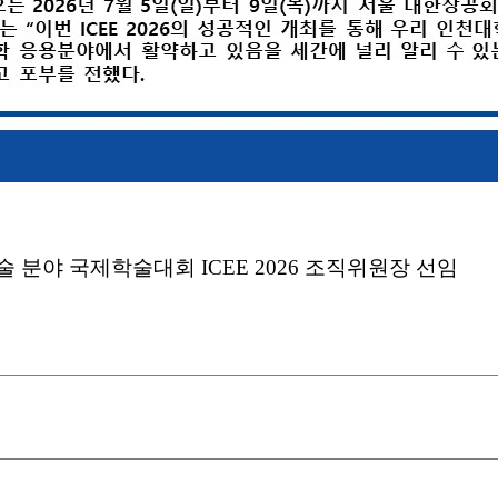
분야 국제학술대회 ICEE 2026 조직위원장 선임