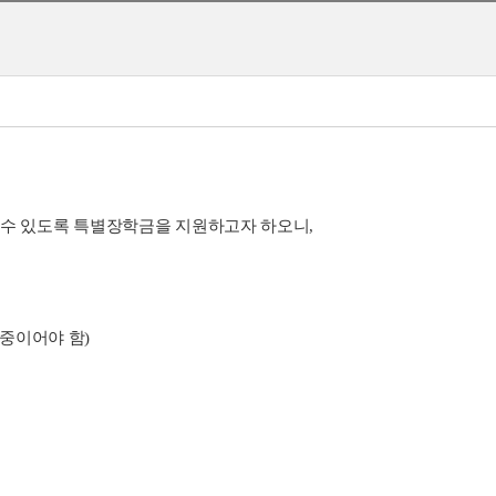
 수 있도록 특별장학금을 지원하고자 하오니
,
 중이어야 함
)