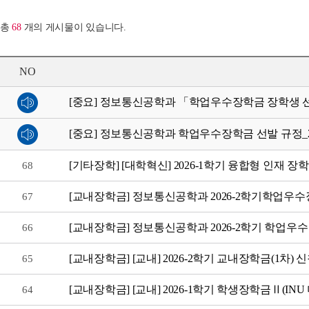
총
68
개의 게시물이 있습니다.
NO
[중요] 정보통신공학과 「학업우수장학금 장학생 선발
[중요] 정보통신공학과 학업우수장학금 선발 규정_202
[기타장학] [대학혁신] 2026-1학기 융합형 인재 장학금 신청
68
[교내장학금] 정보통신공학과 2026-2학기학업우
67
[교내장학금] 정보통신공학과 2026-2학기 학업우수 장학금 신
66
[교내장학금] [교내] 2026-2학기 교내장학금(1차) 신청 안내(
65
[교내장학금] [교내] 2026-1학기 학생장학금Ⅱ(IN
64