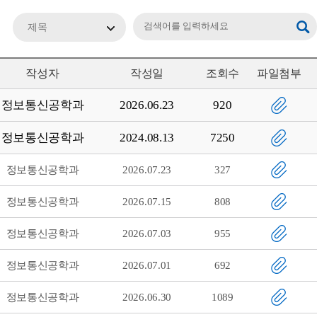
제목
작성자
작성일
조회수
파일첨부
정보통신공학과
2026.06.23
920
정보통신공학과
2024.08.13
7250
정보통신공학과
2026.07.23
327
정보통신공학과
2026.07.15
808
정보통신공학과
2026.07.03
955
정보통신공학과
2026.07.01
692
정보통신공학과
2026.06.30
1089