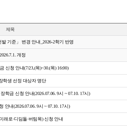
제목
 기준」 변경 안내_2026-2학기 반영
6.7.1. 개정
 안내(7/23,(목)~30.(목) 16:00)
수장학생 선정 대상자 명단
청 안내(2026.07.06. 9시 ~ 07.10. 17시)
2026.07.06. 9시 ~ 07.10. 17시)
U 미래로·디딤돌·버팀목) 신청 안내