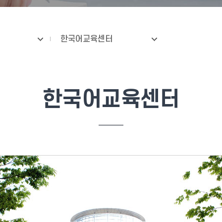
한국어교육센터
한국어교육센터