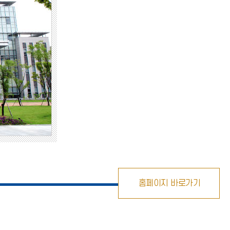
홈페이지 바로가기