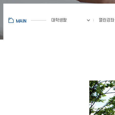
대학생활
열린강좌