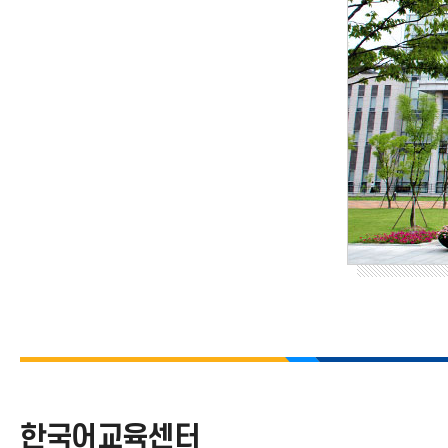
한국어교육센터