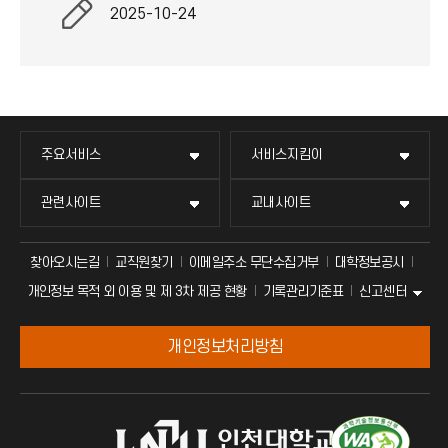
2025-10-24
주요서비스
서비스지킴이
관련사이트
교내사이트
찾아오시는길
교직원찾기
이메일주소 무단수집거부
대학정보공시
신고센터
개인정보 목적 외 이용 및 제 3차 제공 현황
기록관리기준표
개인정보처리방침