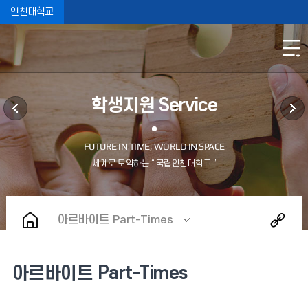
인천대학교
학생지원 Service
아르바이트 Part-Times
아르바이트 Part-Times