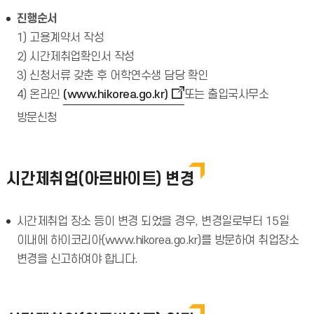
진행순서
1) 고용계약서 작성
2) 시간제취업확인서 작성
3) 신청서류 갖춘 후 어학연수생 담당 확인
4) 온라인
(www.hikorea.go.kr)
또는 출입국사무소
방문신청
시간제취업(아르바이트) 변경
시간제취업 장소 등이 변경 되었을 경우, 변경일로부터 15일
이내에 하이코리아(www.hikorea.go.kr)를 방문하여 취업장소
변경을 신고하여야 합니다.