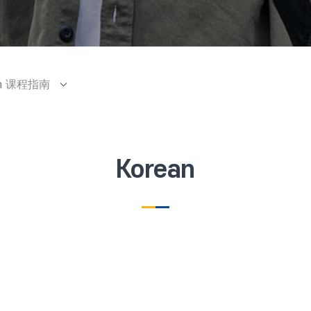
ram 课程指南
Korean