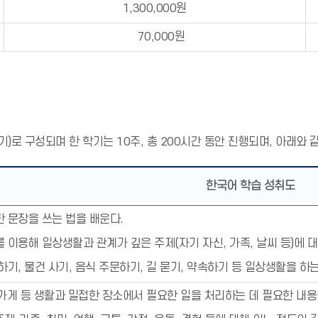
1,300,000원
70,000원
기)로 구성되며 한 학기는 10주, 총 200시간 동안 진행되며, 아래와
한국어 학습 성취도
 문장을 쓰는 법을 배운다.
 이용해 일상생활과 관계가 깊은 주제(자기 자신, 가족, 날씨 등)에 
하기, 물건 사기, 음식 주문하기, 길 묻기, 약속하기 등 일상생활을 하
, 가게 등 생활과 밀접한 장소에서 필요한 일을 처리하는 데 필요한 내용