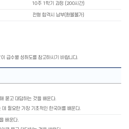
10주 1학기 과정 (200시간)
전형 합격시 납부(환불불가)
 같이 급수별 성취도를 참고하시기 바랍니다.
대해 묻고 대답하는 것을 배운다.
는 데 필요한 가장 기초적인 한국어를 배운다.
을 배운다.