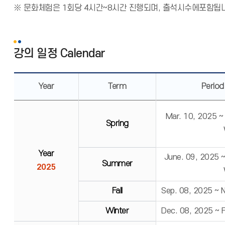
※ 문화체험은 1회당 4시간~8시간 진행되며, 출석시수에포함됩니
강의 일정 Calendar
Year
Term
Period
Mar. 10, 2025 ~
Spring
Year
June. 09, 2025 
Summer
2025
Fall
Sep. 08, 2025 ~ 
Winter
Dec. 08, 2025 ~ 