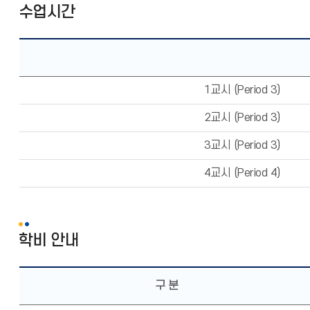
수업시간
1교시 (Period 3)
2교시 (Period 3)
3교시 (Period 3)
4교시 (Period 4)
학비 안내
구 분