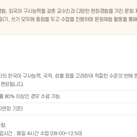
험, 외국어 구사능력을 갖춘 교수진과 다양한 현장경험을 가진 문화
 읽기, 쓰기 모두에 중점을 두고 수업을 진행하며 문화체험 활동을 통
자의 한국어 구사능력, 국적, 성별 등을 고려하여 적절한 수준의 반에 
 편성됩니다.
률 80% 이상인 경우 수료 가능
자연장 기준)
람.
시간 : 매일 4시간 수업 (09:00~12:50)