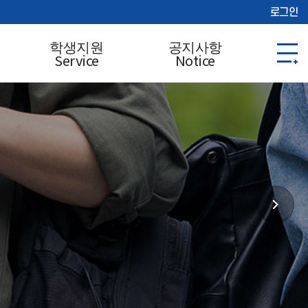
로그인
학생지원
공지사항
Service
Notice