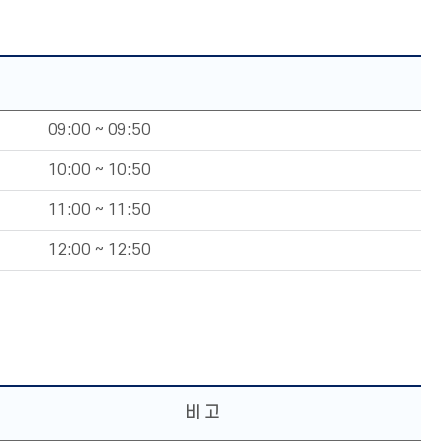
09:00 ~ 09:50
10:00 ~ 10:50
11:00 ~ 11:50
12:00 ~ 12:50
비 고