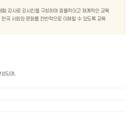
 체험 강사로 강사진을 구성하여 효율적이고 체계적인 교육
해 한국 사회와 문화를 전반적으로 이해할 수 있도록 교육
편성되며,