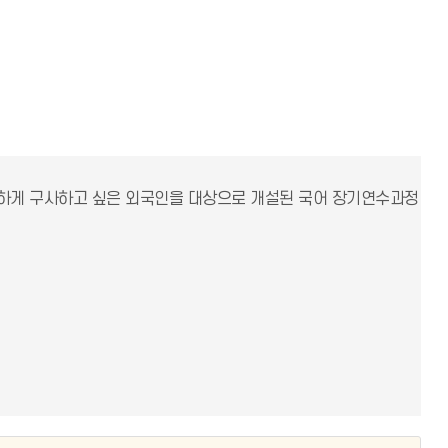
창하게 구사하고 싶은 외국인을 대상으로 개설된 국어 장기연수과정