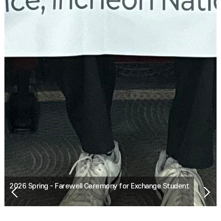
2026 Spring - Farewell Ceremony for Exchange Student