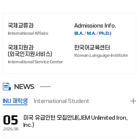
국제교류과
Admissions Info.
International Affairs
(B.A. / M.A. / Ph.D.)
국제지원과
한국어교육센터
(외국인지원서비스)
Korean Language Institute
International Service Center
NEWS
INU 재학생
International Student
05
미국 유급인턴 모집안내(JEM Unlimited Iron,
Inc.)
2026.08