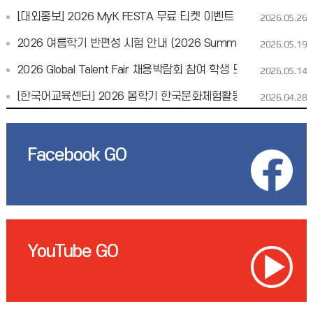
[대외홍보] 2026 MyK FESTA 무료 티켓 이벤트 참여 학생 모집
2026.05.26
2026 여름학기 반편성 시험 안내 (2026 Summer Placement Tes
2026.05.19
2026 Global Talent Fair 채용박람회 참여 학생 모집
2026.05.14
[한국어교육센터] 2026 봄학기 한국문화체험활동&본교 탐방 프
2026.04.28
Facebook GO
YouTube GO