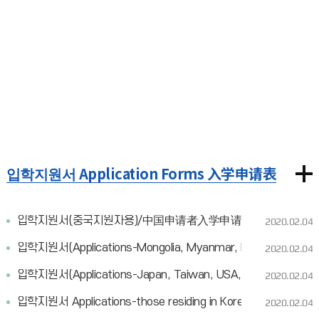
입학지원서 Application Forms 入学申请表
입학지원서(중국지원자용)/中国申请者入学申请表/Applications for 
2020.02.04
입학지원서(Applications-Mongolia, Myanmar, Nepal, Russia, e
2020.02.04
입학지원서(Applications-Japan, Taiwan, USA, Europes, Canad
2020.02.04
입학지원서 Applications-those residing in Korea with F-4
2020.02.04