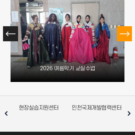
2026 여름학기 교실수업
현장실습지원센터
인천국제개발협력센터