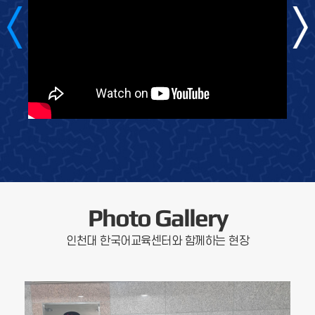
Photo Gallery
인천대 한국어교육센터와 함께하는 현장