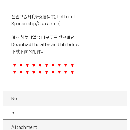
신원보증서 (身份担保书, Letter of
Sponsorship/Guarantee)
아래 첨부파일을 다운로드 받으세요.
Download the attached file below.
下载下面的附件。
▼ ▼ ▼ ▼ ▼ ▼ ▼ ▼ ▼ ▼
▼ ▼ ▼ ▼ ▼ ▼ ▼ ▼ ▼ ▼
No
5
Attachment