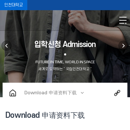
인천대학교
입학신청 Admission
Download 申请资料下载
Download 申请资料下载