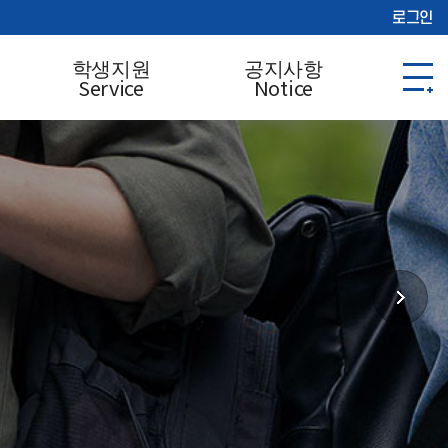
로그인
학생지원
공지사항
Service
Notice