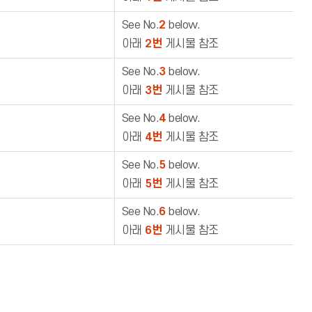
See No.
2
below.
아래
2번
게시물 참조
See No.
3
below.
아래
3번
게시물 참조
See No.
4
below.
아래
4번
게시물 참조
See No.
5
below.
아래
5번
게시물 참조
See No.
6
below.
아래
6번
게시물 참조