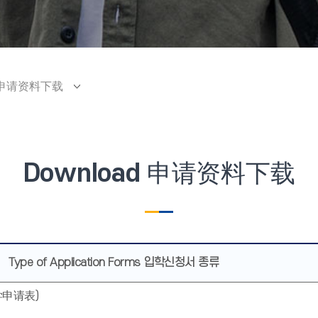
d 申请资料下载
Download 申请资料下载
Type of Application Forms 입학신청서 종류
申请表)