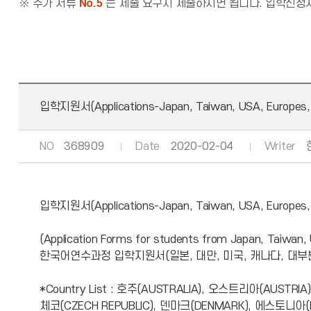
※ 추가 서류
No.5
는 제출 요구시 제출하시면 됩니다. 입학신청서
입학지원서(Applications-Japan, Taiwan, USA, Europes, 
NO
368909
Date
2020-02-04
Writer
입학지원서(Applications-Japan, Taiwan, USA, Europes, 
(Application Forms for students from Japan, Taiwan,
한국어연수과정 입학지원서(일본, 대만, 미국, 캐나다, 대부
*Country List : 호주(AUSTRALIA), 오스트리아(AUSTRIA
체코(CZECH REPUBLIC), 덴마크(DENMARK), 에스토니아(ES