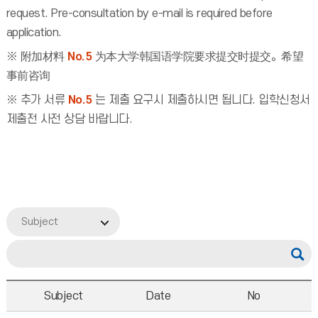
request. Pre-consultation by e-mail is required before
application.
※ 附加材料
No.5
为本大学韩国语学院要求提交时提交。希望
事前咨询
※ 추가 서류
No.5
는 제출 요구시 제출하시면 됩니다. 입학신청서
제출전 사전 상담 바랍니다.
Subject
Subject
Date
No