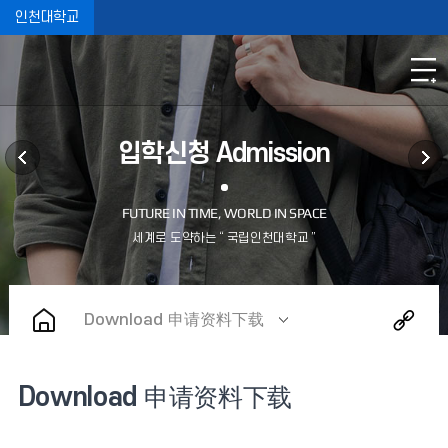
인천대학교
입학신청 Admission
Download 申请资料下载
Download 申请资料下载