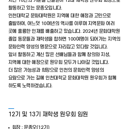
지난 10년의 기운을 전달받아 12대 재학생 원우회 회장으로
활동하고 있는 문종오입니다.
인천대학교 문화대학원은 지역에 대한 애정과 고민으로
출발하여, 어느덧 10여년의 역사를 이루며 지역문화 여러
곳에 훌륭한 인재를 배출하고 있습니다. 2024년 문화대학원
졸업 동문들과 재학생을 합하면 100여명이 되어가는 지역의
문화인력 양성의 명문으로 자리잡고 있다할 것입니다.
앞서 활동하고 계신 많은 선배님들과 함께 창의와 지성,
지역에 대한 애정으로 원우회 모두가 나아갈 것입니다.
더 많은 가능성과 희망으로 인천의 문화인력 양성의
요람으로 가는 길에 인천대학교 문화대학원 원우회가 함께
하도록 노력하겠습니다.
12기 및 13기 재학생 원우회 임원
회장 : 문종오(12기)