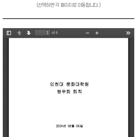
(선택하면 각 페이지로 이동합니다.)