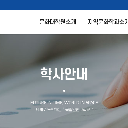
문화대학원소개
지역문화학과소
학사안내