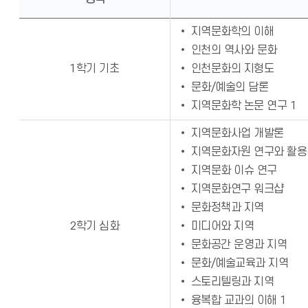
• 지역문화학의 이해
• 인천의 역사와 문화
1학기 기초
• 인천문화의 지형도
• 문화/예술의 담론
• 지역문화학 논문 연구 1
• 지역문화사업 개발론
• 지역문화자원 연구와 활용
• 지역문화 이슈 연구
• 지역문화연구 워크샵
• 문화정책과 지역
2학기 심화
• 미디어와 지역
• 문화공간 운영과 지역
• 문화/예술교육과 지역
• 스토리텔링과 지역
• 융복합 교과의 이해 1