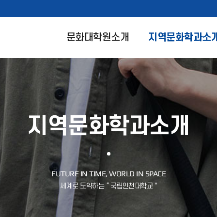
문화대학원소개
지역문화학과소
지역문화학과소개