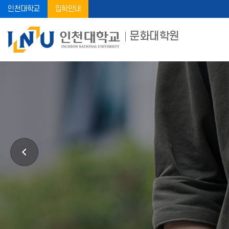
인천대학교
입학안내
문화대학원