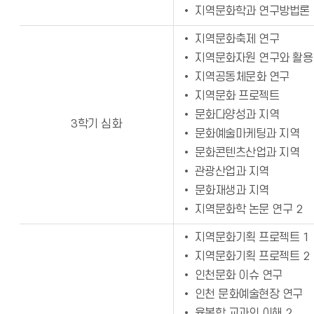
• 지역문화학과 연구방법론
• 지역문화축제 연구
• 지역문화자원 연구와 활용
• 지역공동체문화 연구
• 지역문화 프로젝트
• 문화다양성과 지역
3학기 심화
• 문화예술마케팅과 지역
• 문화콘텐츠산업과 지역
• 관광산업과 지역
• 문화재생과 지역
• 지역문화학 논문 연구 2
• 지역문화기획 프로젝트 1
• 지역문화기획 프로젝트 2
• 인천문화 이슈 연구
• 인천 문화예술현장 연구
• 융복합 교과의 이해 2