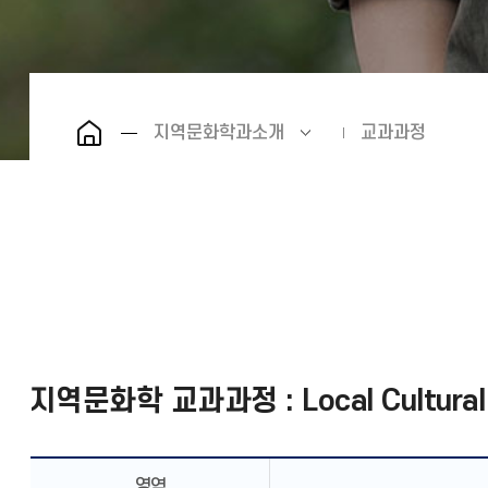
지역문화학과소개
교과과정
지역문화학 교과과정 : Local Cultural S
영역