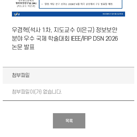
우겸혁(석사 1차, 지도교수 이은규) 정보보안
분야 우수 국제 학술대회 IEEE/IFIP DSN 2026
논문 발표
첨부파일
첨부파일이(가) 없습니다.
목록