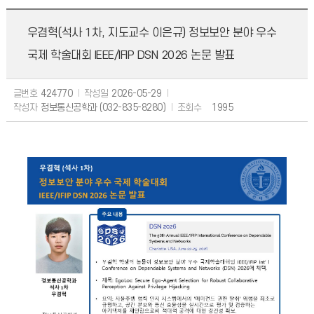
우겸혁(석사 1차, 지도교수 이은규) 정보보안 분야 우수
국제 학술대회 IEEE/IFIP DSN 2026 논문 발표
글번호
424770
작성일
2026-05-29
작성자
정보통신공학과 (032-835-8280)
조회수
1995