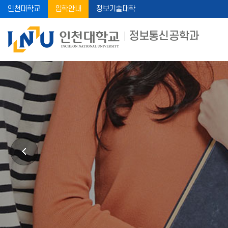
인천대학교
입학안내
정보기술대학
정보통신공학과