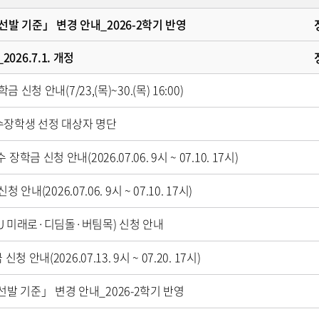
발 기준」 변경 안내_2026-2학기 반영
26.7.1. 개정
신청 안내(7/23,(목)~30.(목) 16:00)
수장학생 선정 대상자 명단
 신청 안내(2026.07.06. 9시 ~ 07.10. 17시)
내(2026.07.06. 9시 ~ 07.10. 17시)
INU 미래로·디딤돌·버팀목) 신청 안내
안내(2026.07.13. 9시 ~ 07.20. 17시)
발 기준」 변경 안내_2026-2학기 반영