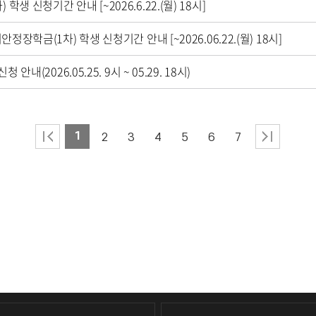
생 신청기간 안내 [~2026.6.22.(월) 18시]
정장학금(1차) 학생 신청기간 안내 [~2026.06.22.(월) 18시]
내(2026.05.25. 9시 ~ 05.29. 18시)
1
2
3
4
5
6
7