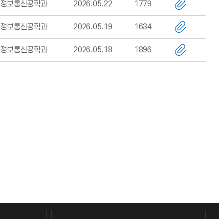
정보통신공학과
2026.05.22
1779
정보통신공학과
2026.05.19
1634
정보통신공학과
2026.05.18
1896