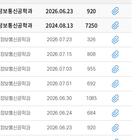
정보통신공학과
2026.06.23
920
정보통신공학과
2024.08.13
7250
정보통신공학과
2026.07.23
326
정보통신공학과
2026.07.15
808
정보통신공학과
2026.07.03
955
정보통신공학과
2026.07.01
692
정보통신공학과
2026.06.30
1085
정보통신공학과
2026.06.24
684
정보통신공학과
2026.06.23
920