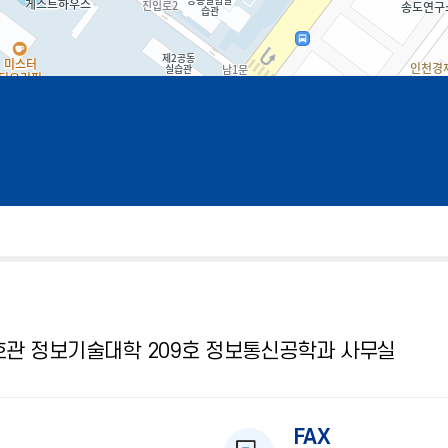
7호관 정보기술대학 209호 정보통신공학과 사무실
FAX