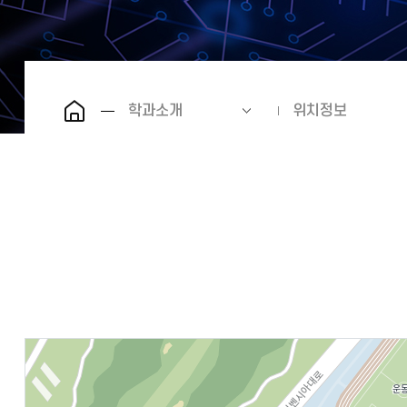
학과소개
위치정보