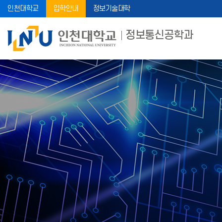
인천대학교
입학안내
정보기술대학
정보통신공학과