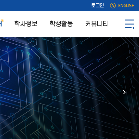
ENGLISH
로그인
개
학사정보
학생활동
커뮤니티