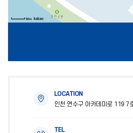
50m
LOCATION
인천 연수구 아카데미로 119 
TEL