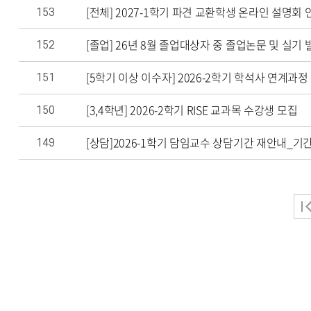
[전체] 2027-1학기 파견 교환학생 온라인 설명회 
153
[졸업] 26년 8월 졸업대상자 중 졸업논문 및 실기
152
[5학기 이상 이수자] 2026-2학기 학석사 연계과정
151
[3,4학년] 2026-2학기 RISE 교과목 수강생 모집
150
[상담]2026-1학기 담임교수 상담기간 재안내_기간
149