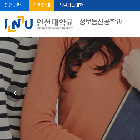
인천대학교
입학안내
정보기술대학
정보통신공학과