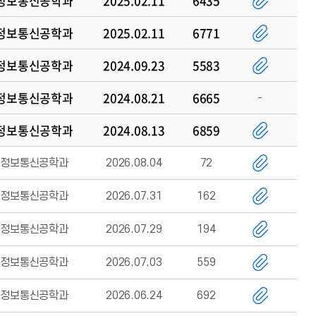
정보통신공학과
2025.02.11
6435
정보통신공학과
2025.02.11
6771
정보통신공학과
2024.09.23
5583
정보통신공학과
2024.08.21
6665
정보통신공학과
2024.08.13
6859
정보통신공학과
2026.08.04
72
정보통신공학과
2026.07.31
162
정보통신공학과
2026.07.29
194
정보통신공학과
2026.07.03
559
정보통신공학과
2026.06.24
692