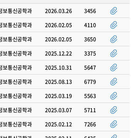
정보통신공학과
2026.03.26
3456
정보통신공학과
2026.02.05
4110
정보통신공학과
2026.02.05
3650
정보통신공학과
2025.12.22
3375
정보통신공학과
2025.10.31
5647
정보통신공학과
2025.08.13
6779
정보통신공학과
2025.03.19
5563
정보통신공학과
2025.03.07
5711
정보통신공학과
2025.02.12
7266