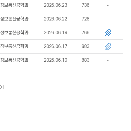
정보통신공학과
2026.06.23
736
정보통신공학과
2026.06.22
728
정보통신공학과
2026.06.19
766
정보통신공학과
2026.06.17
883
정보통신공학과
2026.06.10
883