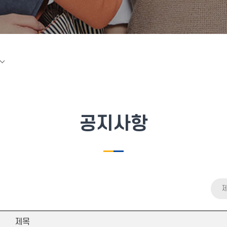
공지사항
제목