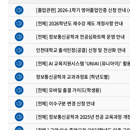
[졸업관련] 2026-1학기 영어졸업인증 신청 안내 (
[전체] 2026학년도 재수강 제도 개정사항 안내
[전체] 정보통신공학과 전공심화트랙 운영 안내
인천대학교 출석인정(공결) 신청 및 전산화 안내
[전체] AI 교육지원시스템 'UNIAI (유니아이)' 활
정보통신공학과 교과과정표 (학년도별)
[전체] 모바일 출결 가이드(학생용)
[전체] 이수구분 변경 신청 안내
[전체] 정보통신공학과 2025년 전공 교육과정 개