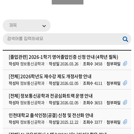
제목
[졸업관련] 2026-1학기 영어졸업인증 신청 안내 (4학년 필독)
작성자
정보통신공학과
작성일
2026.03.26
조회수
3458
첨부파일
[전체] 2026학년도 재수강 제도 개정사항 안내
작성자
정보통신공학과
작성일
2026.02.05
조회수
4111
첨부파일
[전체] 정보통신공학과 전공심화트랙 운영 안내
작성자
정보통신공학과
작성일
2026.02.05
조회수
3653
첨부파일
인천대학교 출석인정(공결) 신청 및 전산화 안내
작성자
정보통신공학과
작성일
2025.12.22
조회수
3377
첨부파일