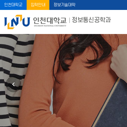
인천대학교
입학안내
정보기술대학
정보통신공학과