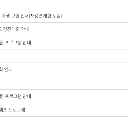
 학생 모집 안내(채용연계형 포함)
오 경진대회 안내
지원 프로그램 안내
회 안내
지원 프로그램 안내
계캠프 프로그램