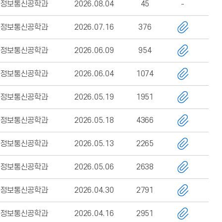
정보통신공학과
2026.08.04
45
정보통신공학과
2026.07.16
376
정보통신공학과
2026.06.09
954
정보통신공학과
2026.06.04
1074
정보통신공학과
2026.05.19
1951
정보통신공학과
2026.05.18
4366
정보통신공학과
2026.05.13
2265
정보통신공학과
2026.05.06
2638
정보통신공학과
2026.04.30
2791
정보통신공학과
2026.04.16
2951