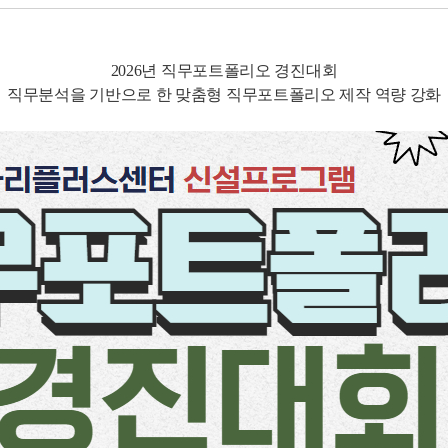
2026년 직무포트폴리오 경진대회
직무분석을 기반으로 한 맞춤형 직무포트폴리오 제작 역량 강화