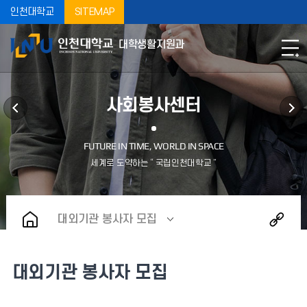
인천대학교
SITEMAP
대학생활지원과
사회봉사센터
대외기관 봉사자 모집
대외기관 봉사자 모집