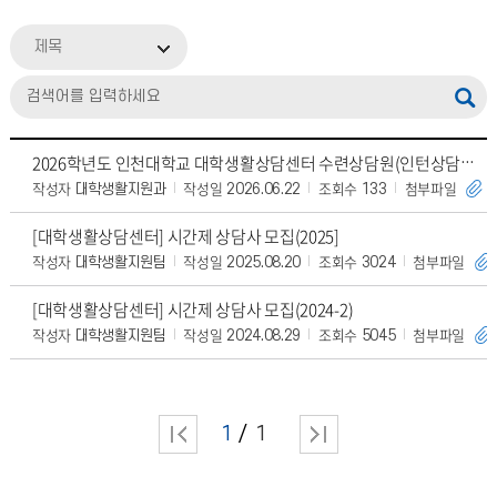
제목
2026학년도 인천대학교 대학생활상담센터 수련상담원(인턴상담원) 모집
작성자
작성일
조회수
첨부파일
대학생활지원과
2026.06.22
133
[대학생활상담센터] 시간제 상담사 모집(2025]
작성자
작성일
조회수
첨부파일
대학생활지원팀
2025.08.20
3024
[대학생활상담센터] 시간제 상담사 모집(2024-2)
작성자
작성일
조회수
첨부파일
대학생활지원팀
2024.08.29
5045
1
1