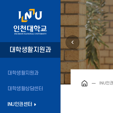
대학생활지원과
대학생활지원과
INU인
대학생활상담센터
INU인권센터