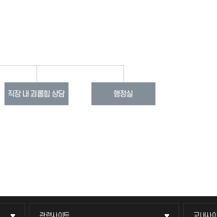
관련사이트
교내사
관련사이트
교내사