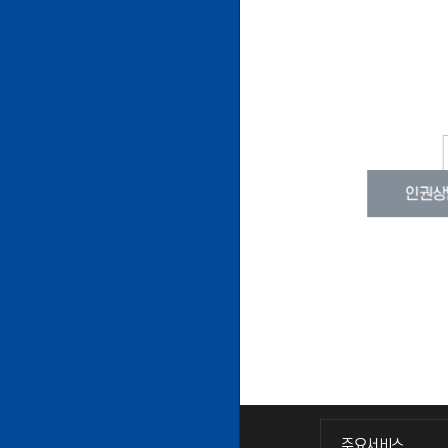
주요서비스
주요서비스