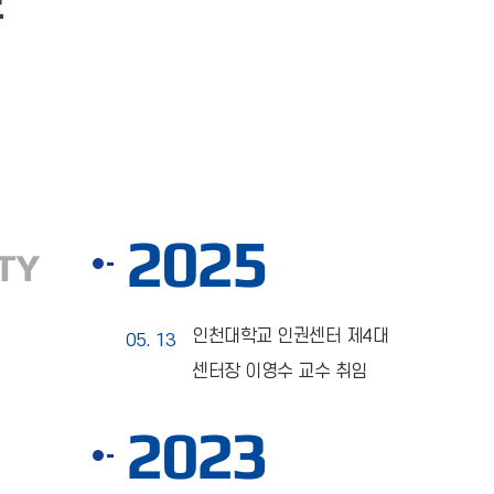
도
2025
TY
인천대학교 인권센터 제4대
05. 13
센터장 이영수 교수 취임
2023