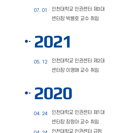
인천대학교 인권센터 제3대
07. 01
센터장 박용호 교수 취임
2021
인천대학교 인권센터 제2대
05. 12
센터장 이영애 교수 취임
2020
인천대학교 인권센터 제1대
04. 24
센터장 장정아 교수 취임
인천대학교 인권센터 규정
04. 24