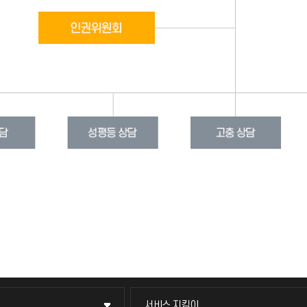
서비스 지킴이
서비스 지킴이