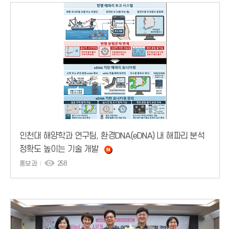
인천대 해양학과 연구팀, 환경DNA(eDNA) 내 해파리 분석
정확도 높이는 기술 개발
홍보과
258