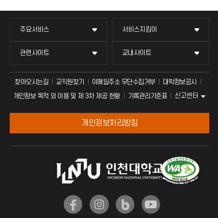
주요서비스
서비스지킴이
관련사이트
교내사이트
찾아오시는길
교직원찾기
이메일주소 무단수집거부
대학정보공시
신고센터
개인정보 목적 외 이용 및 제 3차 제공 현황
기록관리기준표
개인정보처리방침