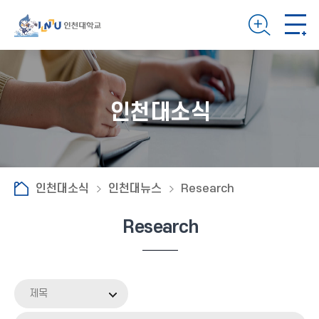
인천대소식
인천대소식
인천대뉴스
Research
Research
제목