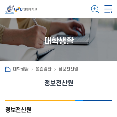
대학생활
대학생활
열린강좌
정보전산원
정보전산원
정보전산원