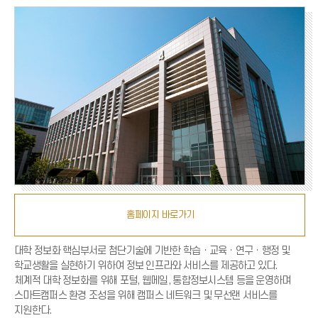
홈페이지 바로가기
대학 정보화 핵심부서로 첨단기술에 기반한 학습ㆍ교육ㆍ연구ㆍ행정 및
학교생활을 실현하기 위하여 정보 인프라와 서비스를 제공하고 있다.
체계적 대학 정보화를 위해 포털, 웹메일, 통합정보시스템 등을 운영하며
스마트캠퍼스 환경 조성을 위해 캠퍼스 네트워크 및 무선랜 서비스를
지원한다.