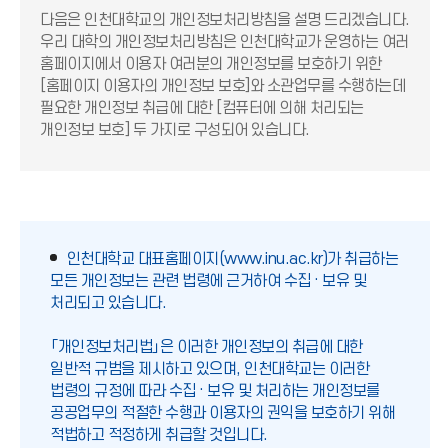
다음은 인천대학교의 개인정보처리방침을 설명 드리겠습니다.
우리 대학의 개인정보처리방침은 인천대학교가 운영하는 여러
홈페이지에서 이용자 여러분의 개인정보를 보호하기 위한
[홈페이지 이용자의 개인정보 보호]와 소관업무를 수행하는데
필요한 개인정보 취급에 대한 [컴퓨터에 의해 처리되는
개인정보 보호] 두 가지로 구성되어 있습니다.
인천대학교 대표홈페이지(www.inu.ac.kr)가 취급하는
모든 개인정보는 관련 법령에 근거하여 수집 · 보유 및
처리되고 있습니다.
「개인정보처리법」은 이러한 개인정보의 취급에 대한
일반적 규범을 제시하고 있으며, 인천대학교는 이러한
법령의 규정에 따라 수집 · 보유 및 처리하는 개인정보를
공공업무의 적절한 수행과 이용자의 권익을 보호하기 위해
적법하고 적정하게 취급할 것입니다.