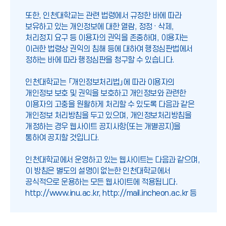
또한, 인천대학교는 관련 법령에서 규정한 바에 따라
보유하고 있는 개인정보에 대한 열람, 정정 · 삭제,
처리정지 요구 등 이용자의 권익을 존중하며, 이용자는
이러한 법령상 권익의 침해 등에 대하여 행정심판법에서
정하는 바에 따라 행정심판을 청구할 수 있습니다.
인천대학교는 「개인정보처리법」에 따라 이용자의
개인정보 보호 및 권익을 보호하고 개인정보와 관련한
이용자의 고충을 원활하게 처리할 수 있도록 다음과 같은
개인정보 처리방침을 두고 있으며, 개인정보처리방침을
개정하는 경우 웹사이트 공지사항(또는 개별공지)을
통하여 공지할 것입니다.
인천대학교에서 운영하고 있는 웹사이트는 다음과 같으며,
이 방침은 별도의 설명이 없는한 인천대학교에서
공식적으로 운용하는 모든 웹사이트에 적용됩니다.
http://www.inu.ac.kr, http://mail.incheon.ac.kr 등