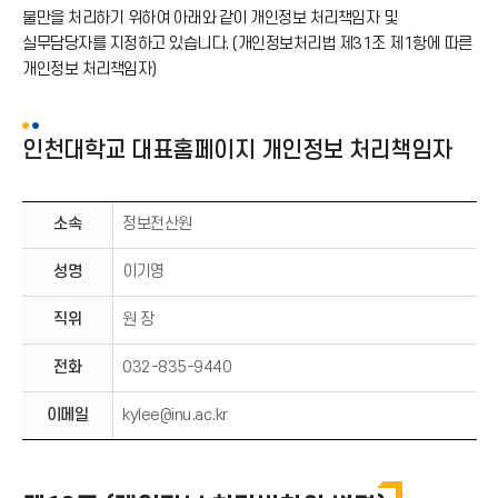
불만을 처리하기 위하여 아래와 같이 개인정보 처리책임자 및
실무담당자를 지정하고 있습니다. (개인정보처리법 제31조 제1항에 따른
개인정보 처리책임자)
인천대학교 대표홈페이지 개인정보 처리책임자
소속
정보전산원
성명
이기영
직위
원 장
전화
032-835-9440
이메일
kylee@inu.ac.kr