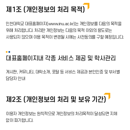
제1조 (개인정보의 처리 목적)
인천대학교 대표홈페이지(www.inu.ac.kr)는 개인정보를 다음의 목적을
위해 처리합니다. 처리한 개인정보는 다음의 목적 이외의 용도로는
사용되지 않으며 이용 목적이 변경될 시에는 사전동의를 구할 예정입니다.
대표홈페이지내 각종 서비스 제공 및 학사관리
게시판, 커뮤니티, 대학소개, 포탈 등 서비스 제공과 본인인증 및 부서별
담당자 안내
제2조 (개인정보의 처리 및 보유 기간)
이용자 개인정보는 원칙적으로 개인정보의 처리목적이 달성되면 지체
없이 파기합니다.