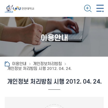
이용안내
이용안내
개인정보처리방침
개인정보 처리방침 시행 2012. 04. 24.
개인정보 처리방침 시행 2012. 04. 24.