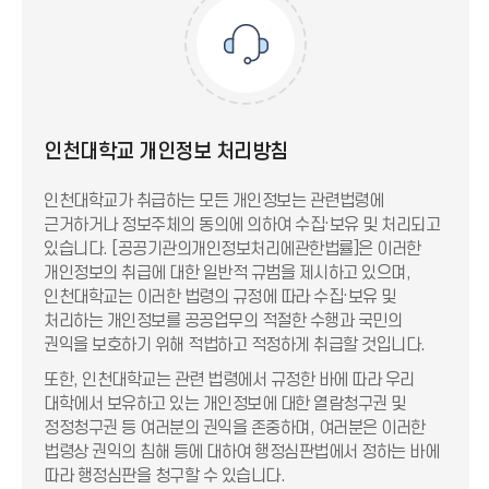
인천대학교 개인정보 처리방침
인천대학교가 취급하는 모든 개인정보는 관련법령에
근거하거나 정보주체의 동의에 의하여 수집·보유 및 처리되고
있습니다. [공공기관의개인정보처리에관한법률]은 이러한
개인정보의 취급에 대한 일반적 규범을 제시하고 있으며,
인천대학교는 이러한 법령의 규정에 따라 수집·보유 및
처리하는 개인정보를 공공업무의 적절한 수행과 국민의
권익을 보호하기 위해 적법하고 적정하게 취급할 것입니다.
또한, 인천대학교는 관련 법령에서 규정한 바에 따라 우리
대학에서 보유하고 있는 개인정보에 대한 열람청구권 및
정정청구권 등 여러분의 권익을 존중하며, 여러분은 이러한
법령상 권익의 침해 등에 대하여 행정심판법에서 정하는 바에
따라 행정심판을 청구할 수 있습니다.