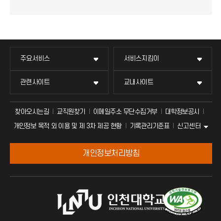
주요서비스
서비스지킴이
관련사이트
교내사이트
찾아오시는길
교직원찾기
이메일주소 무단수집거부
대학정보공시
신고센터
개인정보 목적 외 이용 및 제 3차 제공 현황
기록관리기준표
개인정보처리방침