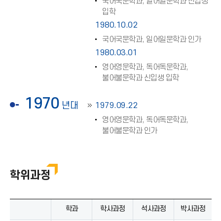
국어국문학과, 일어일문학과 신입생
입학
1980.10.02
국어국문학과, 일어일문학과 인가
1980.03.01
영어영문학과, 독어독문학과,
불어불문학과 신입생 입학
1970
년대
1979.09.22
영어영문학과, 독어독문학과,
불어불문학과 인가
학위과정
학과
학사과정
석사과정
박사과정