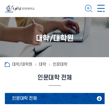
대학/대학원
대학/대학원
대학
인문대학
인문대학 전체
인문대학 전체