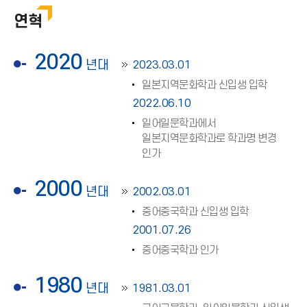
연혁
2020
년대
2023.03.01
일본지역문화학과 신입생 입학
2022.06.10
일어일문학과에서
일본지역문화학과로 학과명 변경
인가
2000
년대
2002.03.01
중어중국학과 신입생 입학
2001.07.26
중어중국학과 인가
1980
년대
1981.03.01