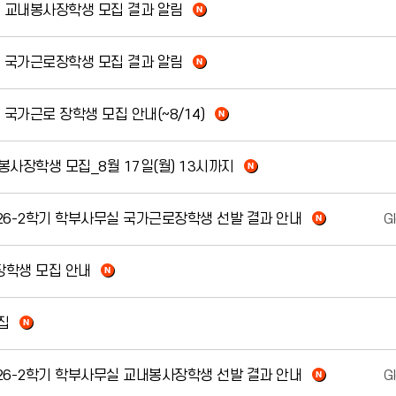
기 교내봉사장학생 모집 결과 알림
기 국가근로장학생 모집 결과 알림
 국가근로 장학생 모집 안내(~8/14)
 봉사장학생 모집_8월 17일(월) 13시까지
 학부]2026-2학기 학부사무실 국가근로장학생 선발 결과 안내
사장학생 모집 안내
집
 학부]2026-2학기 학부사무실 교내봉사장학생 선발 결과 안내