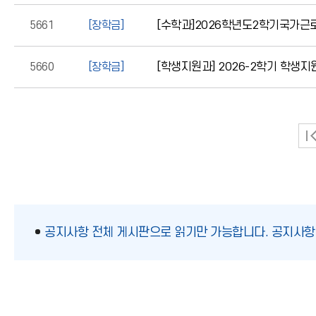
5661
[장학금]
[수학과]2026학년도2학기국가근
5660
[장학금]
[학생지원과] 2026-2학기 학생지
공지사항 전체 게시판으로 읽기만 가능합니다. 공지사항 내