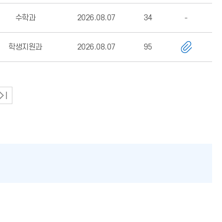
수학과
2026.08.07
34
학생지원과
2026.08.07
95