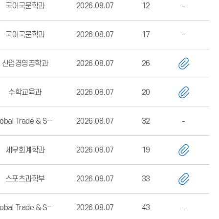
국어국문학과
2026.08.07
12
국어국문학과
2026.08.07
17
산업경영공학과
2026.08.07
26
수학교육과
2026.08.07
20
Global Trade & Service학부
2026.08.07
32
세무회계학과
2026.08.07
19
스포츠과학부
2026.08.07
33
Global Trade & Service학부
2026.08.07
43