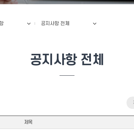
항
공지사항 전체
공지사항 전체
제목