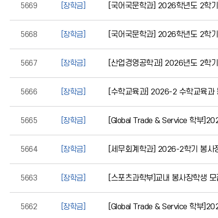
5669
[장학금]
[국어국문학과] 2026학년도 2학
5668
[장학금]
[국어국문학과] 2026학년도 2학
5667
[장학금]
[산업경영공학과] 2026년도 2학기
5666
[장학금]
[수학교육과] 2026-2 수학교육과
5665
[장학금]
[Global Trade & Service
5664
[장학금]
[세무회계학과] 2026-2학기 봉
5663
[장학금]
[스포츠과학부]교내 봉사장학생 모
5662
[장학금]
[Global Trade & Service