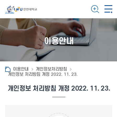
이용안내
이용안내
개인정보처리방침
개인정보 처리방침 개정 2022. 11. 23.
개인정보 처리방침 개정 2022. 11. 23.