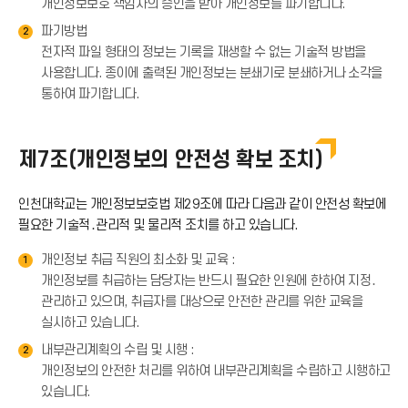
개인정보보호 책임자의 승인을 받아 개인정보를 파기합니다.
파기방법
2
전자적 파일 형태의 정보는 기록을 재생할 수 없는 기술적 방법을
사용합니다. 종이에 출력된 개인정보는 분쇄기로 분쇄하거나 소각을
통하여 파기합니다.
제7조(개인정보의 안전성 확보 조치)
인천대학교는 개인정보보호법 제29조에 따라 다음과 같이 안전성 확보에
필요한 기술적․관리적 및 물리적 조치를 하고 있습니다.
개인정보 취급 직원의 최소화 및 교육 :
1
개인정보를 취급하는 담당자는 반드시 필요한 인원에 한하여 지정․
관리하고 있으며, 취급자를 대상으로 안전한 관리를 위한 교육을
실시하고 있습니다.
내부관리계획의 수립 및 시행 :
2
개인정보의 안전한 처리를 위하여 내부관리계획을 수립하고 시행하고
있습니다.