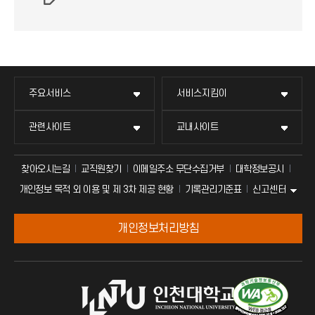
주요서비스
서비스지킴이
관련사이트
교내사이트
찾아오시는길
교직원찾기
이메일주소 무단수집거부
대학정보공시
신고센터
개인정보 목적 외 이용 및 제 3차 제공 현황
기록관리기준표
개인정보처리방침