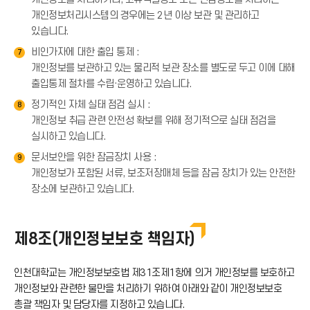
개인정보처리시스템의 경우에는 2년 이상 보관 및 관리하고
있습니다.
비인가자에 대한 출입 통제 :
7
개인정보를 보관하고 있는 물리적 보관 장소를 별도로 두고 이에 대해
출입통제 절차를 수립·운영하고 있습니다.
정기적인 자체 실태 점검 실시 :
8
개인정보 취급 관련 안전성 확보를 위해 정기적으로 실태 점검을
실시하고 있습니다.
문서보안을 위한 잠금장치 사용 :
9
개인정보가 포함된 서류, 보조저장매체 등을 잠금 장치가 있는 안전한
장소에 보관하고 있습니다.
제8조(개인정보보호 책임자)
인천대학교는 개인정보보호법 제31조제1항에 의거 개인정보를 보호하고
개인정보와 관련한 불만을 처리하기 위하여 아래와 같이 개인정보보호
총괄 책임자 및 담당자를 지정하고 있습니다.