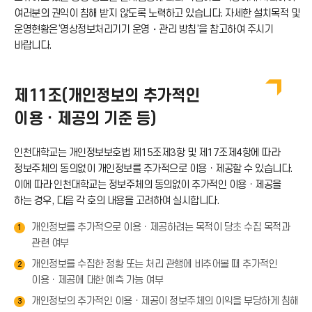
여러분의 권익이 침해 받지 않도록 노력하고 있습니다. 자세한 설치목적 및
운영현황은‘영상정보처리기기 운영・관리 방침’을 참고하여 주시기
바랍니다.
제11조(개인정보의 추가적인
이용ㆍ제공의 기준 등)
인천대학교는 개인정보보호법 제15조제3항 및 제17조제4항에 따라
정보주체의 동의없이 개인정보를 추가적으로 이용ㆍ제공할 수 있습니다.
이에 따라 인천대학교는 정보주체의 동의없이 추가적인 이용ㆍ제공을
하는 경우, 다음 각 호의 내용을 고려하여 실시합니다.
개인정보를 추가적으로 이용ㆍ제공하려는 목적이 당초 수집 목적과
1
관련 여부
개인정보를 수집한 정황 또는 처리 관행에 비추어볼 때 추가적인
2
이용ㆍ제공에 대한 예측 가능 여부
개인정보의 추가적인 이용ㆍ제공이 정보주체의 이익을 부당하게 침해
3