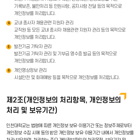
기록보존, 불만처리 등 민원사항, 공지사항 전달 등의 목적으로
개인정보를 처리합니다.
교내 종사자 채용관련 지원자 관리
4
교직원 등 모든 교내 종사자 채용관련 지원자 관리 등의 목적으로
개인정보를 처리합니다.
발전기금 기탁자 관리
5
발전기금 기탁자 관리 및 기부금 영수증 발급 등의 목적으로
개인정보를 처리합니다.
개인영상정보 관리
6
시설안전 및 화재예방 등을 목적으로 개인정보를 처리합니다.
제2조(개인정보의 처리항목, 개인정보의
처리 및 보유기간)
인천대학교는 법령에 따른 개인정보 보유·이용기간 또는 정보주체로부터
개인정보 수집 시에 동의 받은 개인정보 보유·이용기간 내에서 개인정보를