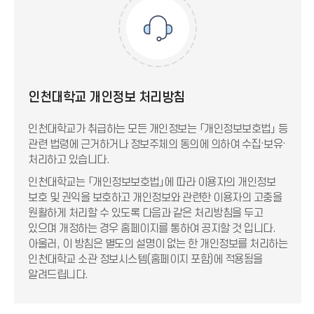
인천대학교 개인정보 처리방침
인천대학교가 취급하는 모든 개인정보는 「개인정보보호법」 등
관련 법령에 근거하거나 정보주체의 동의에 의하여 수집·보유·
처리하고 있습니다.
인천대학교는 「개인정보보호법」에 따라 이용자의 개인정보
보호 및 권익을 보호하고 개인정보와 관련한 이용자의 고충을
원활하게 처리할 수 있도록 다음과 같은 처리방침을 두고
있으며 개정하는 경우 홈페이지를 통하여 공지할 것 입니다.
아울러, 이 방침은 별도의 설명이 없는 한 개인정보를 처리하는
인천대학교 소관 정보시스템(홈페이지 포함)에 적용됨을
알려드립니다.