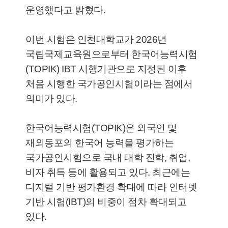
운영했다고 밝혔다.
이번 시험은 인천대학교가 2026년
국립국제교육원으로부터 한국어능력시험
(TOPIK) IBT 시행기관으로 지정된 이후
처음 시행한 국가공인시험이라는 점에서
의미가 있다.
한국어능력시험(TOPIK)은 외국인 및
재외동포의 한국어 능력을 평가하는
국가공인시험으로 국내 대학 진학, 취업,
비자 취득 등에 활용되고 있다. 최근에는
디지털 기반 평가환경 확대에 따라 인터넷
기반 시험(IBT)의 비중이 점차 확대되고
있다.