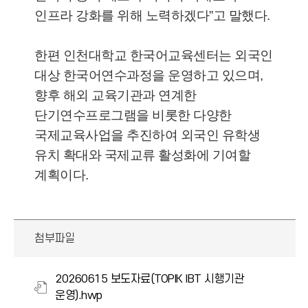
인프라 강화를 위해 노력하겠다”고 말했다.
한편 인천대학교 한국어교육센터는 외국인
대상 한국어연수과정을 운영하고 있으며,
향후 해외 교육기관과 연계한
단기연수프로그램을 비롯한 다양한
국제교육사업을 추진하여 외국인 유학생
유치 확대와 국제교류 활성화에 기여할
계획이다.
첨부파일
20260615 보도자료(TOPIK IBT 시행기관
운영).hwp