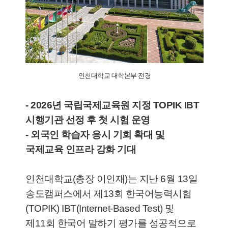
인천대학교 대학본부 전경
- 2026년 국립국제교육원 지정 TOPIK IBT
시행기관 선정 후 첫 시험 운영
- 외국인 학습자 응시 기회 확대 및
국제교육 인프라 강화 기대
인천대학교(총장 이인재)는 지난 6월 13일
송도캠퍼스에서 제13회 한국어능력시험
(TOPIK) IBT(Internet-Based Test) 및
제11회 한국어 말하기 평가를 성공적으로