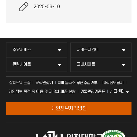
2025-06-10
주요서비스
서비스지킴이
관련사이트
교내사이트
찾아오시는길
교직원찾기
이메일주소 무단수집거부
대학정보공시
신고센터
개인정보 목적 외 이용 및 제 3차 제공 현황
기록관리기준표
개인정보처리방침