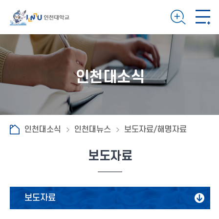
인천대소식
인천대소식
인천대뉴스
보도자료/해명자료
보도자료
보도자료