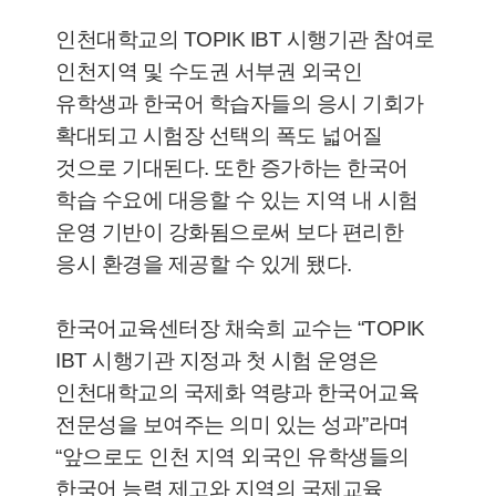
인천대학교의 TOPIK IBT 시행기관 참여로
인천지역 및 수도권 서부권 외국인
유학생과 한국어 학습자들의 응시 기회가
확대되고 시험장 선택의 폭도 넓어질
것으로 기대된다. 또한 증가하는 한국어
학습 수요에 대응할 수 있는 지역 내 시험
운영 기반이 강화됨으로써 보다 편리한
응시 환경을 제공할 수 있게 됐다.
한국어교육센터장 채숙희 교수는 “TOPIK
IBT 시행기관 지정과 첫 시험 운영은
인천대학교의 국제화 역량과 한국어교육
전문성을 보여주는 의미 있는 성과”라며
“앞으로도 인천 지역 외국인 유학생들의
한국어 능력 제고와 지역의 국제교육