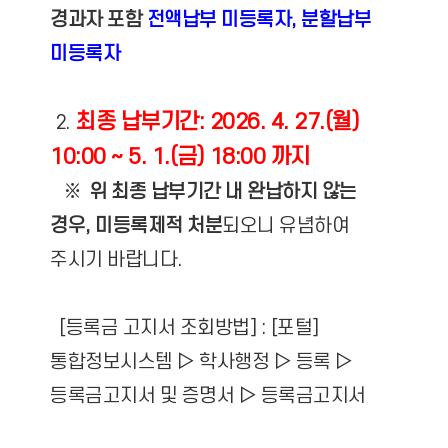
경과자 포함
전액납부 미등록자, 분할납부
미등록자
최종 납부기간: 2026. 4. 27.(월)
2.
10:00 ~ 5. 1.(금) 18:00 까지
※
위 최종 납부기간 내 완납하지 않는
경우, 미등록제적 처분
되오니 유념하여
주시기 바랍니다.
[등록금 고지서 조회방법] : [포털]
통합정보시스템 ▷ 학사행정 ▷ 등록 ▷
등록금고지서 및 증명서 ▷ 등록금고지서