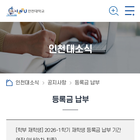
인천대소식
인천대소식
공지사항
등록금 납부
등록금 납부
[학부 재학생] 2026-1학기 재학생 등록금 납부 기간