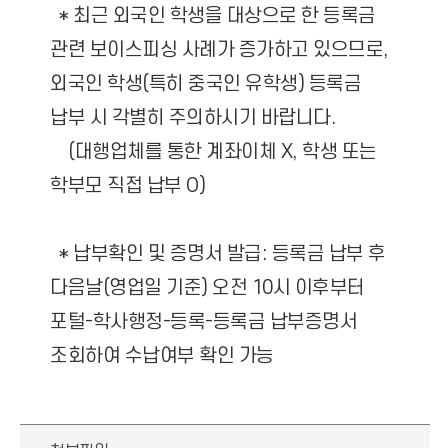
* 최근 외국인 학생을 대상으로 한 등록금
관련 보이스피싱 사례가 증가하고 있으므로,
외국인 학생(특히 중국인 유학생) 등록금
납부 시 각별히 주의하시기 바랍니다.
(대행업체를 통한 계좌이체 X, 학생 또는
학부모 직접 납부 O)
* 납부확인 및 증명서 발급: 등록금 납부 후
다음날(영업일 기준) 오전 10시 이후부터
포털-학사행정-등록-등록금 납부증명서
조회하여 수납여부 확인 가능