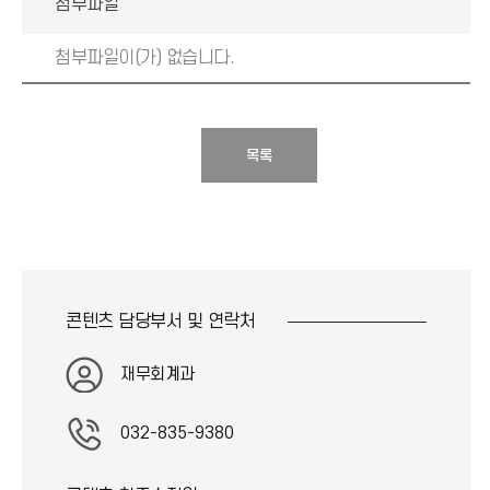
첨부파일
첨부파일이(가) 없습니다.
목록
콘텐츠 담당부서 및
연락처
재무회계과
032-835-9380