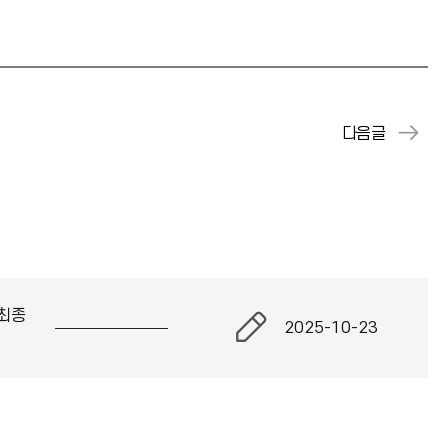
최종
2025-10-23