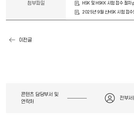
첨부파일
HSK 및 HSKK 시험 접수 절차.
2025년 9월 신HSK 시험 접수
콘텐츠 담당부서 및
전부서
연락처