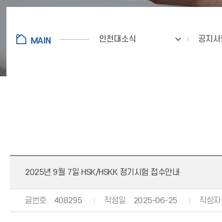
인천대소식
공지사
2025년 9월 7일 HSK/HSKK 정기시험 접수안내
글번호
408295
작성일
2025-06-25
작성자