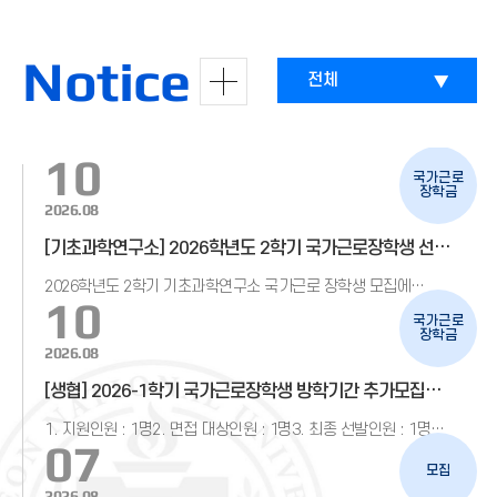
Notice
전체
10
국가근로
장학금
2026.08
[기초과학연구소] 2026학년도 2학기 국가근로장학생 선발
결과 안내
2026학년도 2학기 기초과학연구소 국가근로 장학생 모집에
10
지원해주신 여러분들께 감사드리며
국가근로
장학금
2026.08
[생협] 2026-1학기 국가근로장학생 방학기간 추가모집
선발결과 안내
1. 지원인원 : 1명2. 면접 대상인원 : 1명3. 최종 선발인원 : 1명
07
(쿱스켓 1명
모집
2026.08