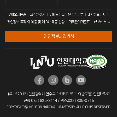
찾아오시는길
교직원찾기
이메일주소 무단수집거부
대학정보공시
신고센터
개인정보 목적 외 이용 및 제 3차 제공 현황
기록관리기준표
개인정보처리방침
(우 : 22012) 인천광역시 연수구 아카데미로 119(송도동) 인천대학교
전화:032) 835-8114 / 팩스:032) 835-0715
COPYRIGHT ⓒ INCHEON NATIONAL UNIVERSITY. ALL RIGHTS RESERVED.