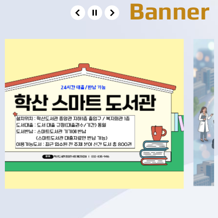
Banner