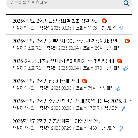
2026학년도 2학기 교양 강좌별 최초 정원 안내
작성자
학사과
작성일
2026.08.05
조회수
1106
첨부파일
2026학년도 2학기 군복무자 OCU 수강 관련 유의사항 안내
작성자
기초교육과
작성일
2026.08.04
조회수
294
첨부파일
2026-2학기 기초교양 「대학영어회화2」 수강변경 안내
작성자
기초교육과
작성일
2026.08.04
조회수
970
첨부파일
2026학년도 2학기 집중이수제 안내
작성자
학사과
작성일
2026.08.03
조회수
794
첨부파일
2026학년도 2학기 수강신청편람 안내(2차업데이트: 2026. 8. 5.)
작성자
학사과
작성일
2026.08.03
조회수
17517
첨부파일
2026학년도 2학기 전공심화트랙 이수 신청 안내
작성자
학사과
작성일
2026.07.29
조회수
1469
첨부파일