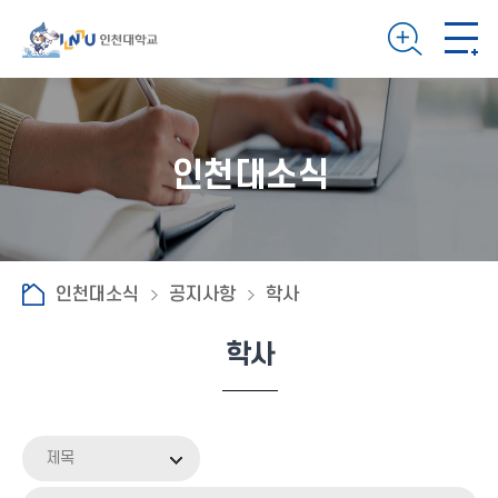
인천대소식
인천대소식
공지사항
학사
학사
제목