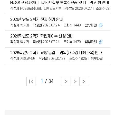
HUSS 포용사회이니셔티브학부 부복수전공 및 디그리 신청 안내
작성자
HUSS포용사회이니셔티브학부
작성일
2026.07.27
조회수
639
2026학년도 2학기 전과 허가 안내
작성자
학사과
작성일
2026.07.24
조회수
1449
첨부파일
2026학년도 2학기 학업재이수 신청 안내
작성자
학사과
작성일
2026.07.24
조회수
1479
첨부파일
2026학년도 2학기 교양 동일 교과목(재수강 대체과목) 안내
작성자
기초교육과
작성일
2026.07.23
조회수
1825
첨부파일
1
34