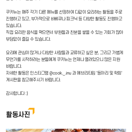
쿠키뉴는 매주 각기 다른 메뉴를 선정하여 다같이 요리하는 활동을 주로
진행하고 있고, 부가적으로 바베큐나 피크닉 등 다양한 활동도 진행하고
있습니다.
직접 요리한 음식을 먹으면서 부원들과 친분을 쌓을 수 있는 기회가 많아
부담없이 즐길 수 있습니다.
요리에 관심이 많거나 다양한 사람들과 교류하고 싶은 분, 그리고 가볍게
무언가를 시작하려는 분들에게 쿠키뉴는 언제나 열려있으니 많은 지원
바랍니다.
자세한 활동은 인스타그램 @cook._.inu 과 에브리타임 '동아리 및 학회'
게시판을 참고해주시기 바랍니다.
감사합니다 :)
활동사진