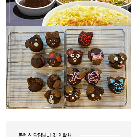
콘텐츠 담당부서 및
연락처