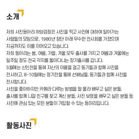
소개
저희 사진동아리 하양검정은 사진을 찍고 사진에 대하여 알아가는
사람들의 모임으로, 1980년 창단 아래 무수한 전시회를 가졌으며
지금까지도 이를 이어오고 있습니다.
저희 동아리는 봄, 여름, 가을, 겨울 모두 출사를 가지고 여름과 겨울에는
일주일 정도 전국 각지를 돌아다니는 장기출사를 갑니다.
3월에는 신인전을 통해 자신의 이름을 걸고 동기들과 함께 사진을
전시하고, 8-10월에는 정기전을 통해 선배님들, 동기들과 함께 사진을
전시합니다.
사진을 좋아하지만 카메라 다루는 방법을 잘 몰라 배우고 싶은 분들,
출사를 함께 나갈 친구를 찾고 계신 분들, 사진 보정을 배우고 싶은 분들 등
사진에 관심 있는 모든 분들이 가입할 수 있는 동아리입니다.
활동사진